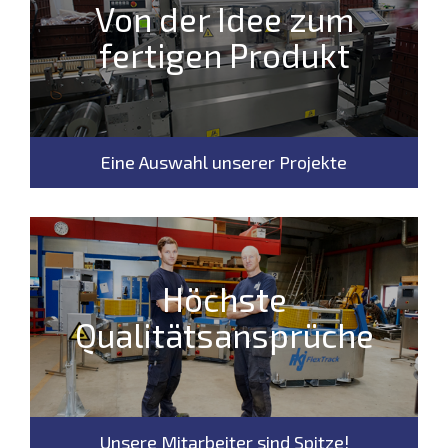
Von der Idee zum
fertigen Produkt
Eine Auswahl unserer Projekte
Höchste
Qualitätsansprüche
Unsere Mitarbeiter sind Spitze!