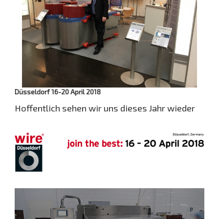
Düsseldorf 16-20 April 2018
Hoffentlich sehen wir uns dieses Jahr wieder