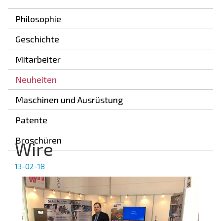
Philosophie
Geschichte
Mitarbeiter
Neuheiten
Maschinen und Ausrüstung
Patente
Broschüren
Wire
13-02-18